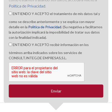
Política de Privacidad
.
ENTIENDO Y ACEPTO el tratamiento de mis datos tal y
como se describe anteriormente y se explica con mayor
detalle en la
Política de Privacidad
. (Su negativa a facilitarnos
la autorización implicará la imposibilidad de tratar sus datos
con la finalidad indicada).
ENTIENDO Y ACEPTO recibir información en los
términos arriba indicados sobre los servicios de
CONSULT.INTEG.DE EMPRESAS,S.L.