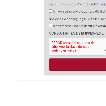
Sie auf unsere zu
Política de Privac
Ich verstehe und akzeptiere die Be
uns eine Genehmigung zu erteilen, bed
Ich verstehe und bin damit einvers
CONSULT.INTEG.DE EMPRESAS,S.L.