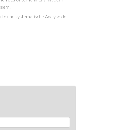
ssern.
ierte und systematische Analyse der