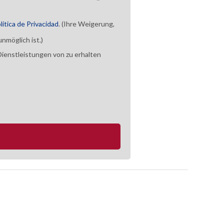
lítica de Privacidad
. (Ihre Weigerung,
nmöglich ist.)
ienstleistungen von zu erhalten